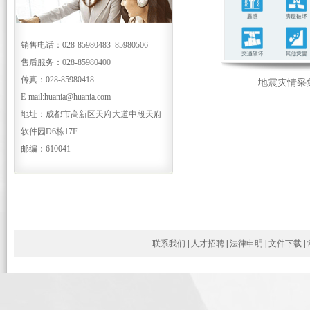
销售电话：028-85980483 85980506
售后服务：028-85980400
传真：028-85980418
地震灾情采
E-mail:huania@huania.com
地址：成都市高新区天府大道中段天府
软件园D6栋17F
邮编：610041
联系我们
|
人才招聘
|
法律申明
|
文件下载
|