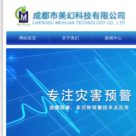
网站首页
关于美幻
新闻中心