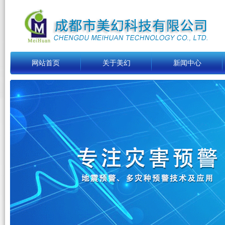
网站首页
关于美幻
新闻中心