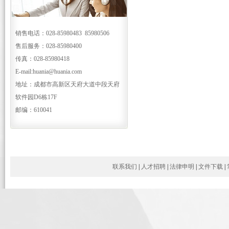
销售电话：028-85980483 85980506
售后服务：028-85980400
传真：028-85980418
E-mail:huania@huania.com
地址：成都市高新区天府大道中段天府
软件园D6栋17F
邮编：610041
联系我们
|
人才招聘
|
法律申明
|
文件下载
|