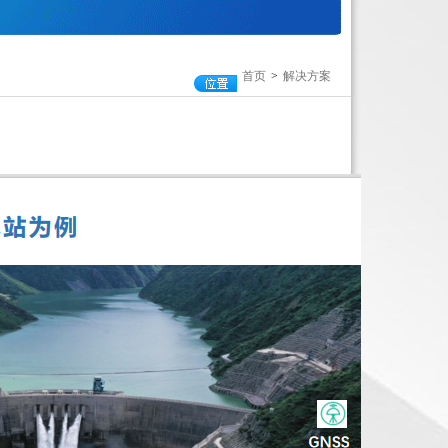
首页
>
解决方案