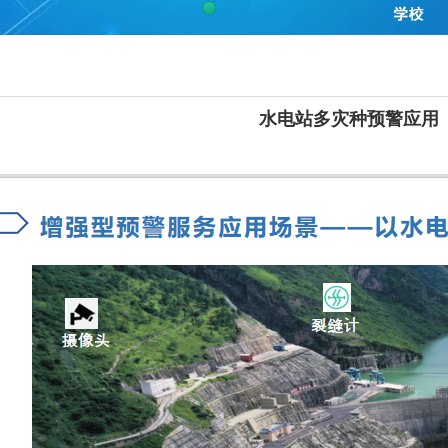
水电站多灾种预警应用