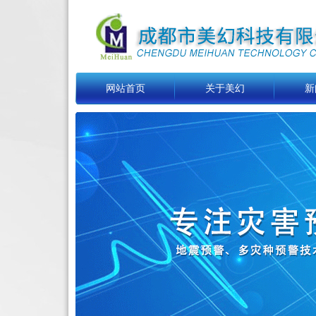
网站首页
关于美幻
新