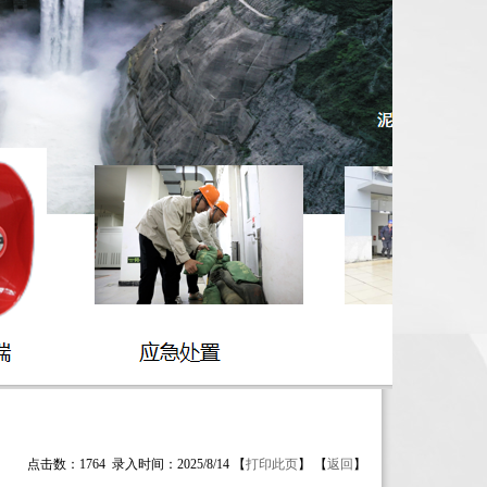
点击数：1764 录入时间：2025/8/14 【
打印此页
】 【
返回
】