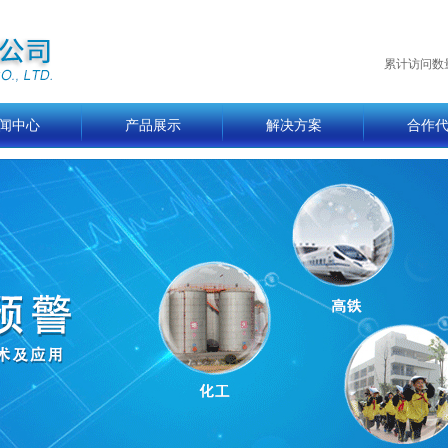
累计访问数
闻中心
产品展示
解决方案
合作