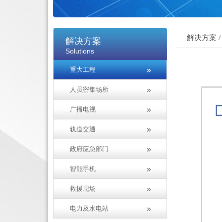
解决方案 /
解决方案
Solutions
重大工程
人员密集场所
广播电视
轨道交通
政府应急部门
智能手机
救援现场
电力及水电站