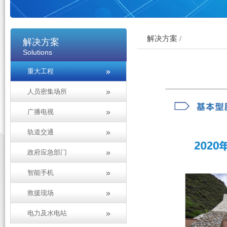
解决方案 /
解决方案
Solutions
重大工程
人员密集场所
广播电视
轨道交通
政府应急部门
智能手机
救援现场
电力及水电站