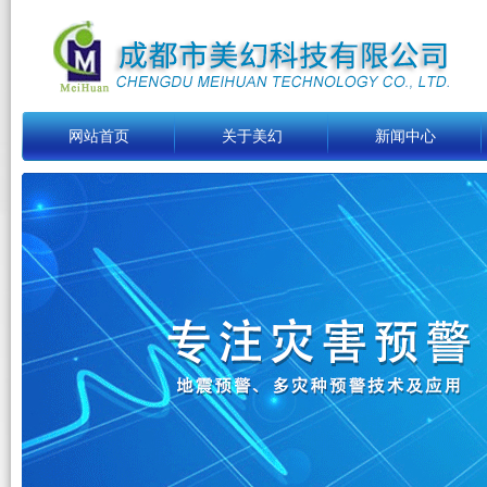
网站首页
关于美幻
新闻中心