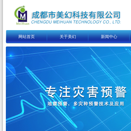
网站首页
关于美幻
新闻中心