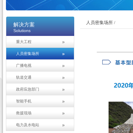
人员密集场所 /
解决方案
Solutions
重大工程
人员密集场所
广播电视
轨道交通
政府应急部门
智能手机
救援现场
电力及水电站