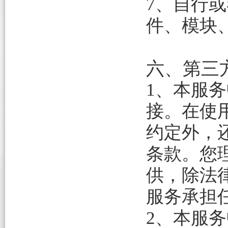
7、自行
件、模块
六、第三
1、本服
接。在使
约定外，
条款。您
供，除法
服务承担
2、
本服务