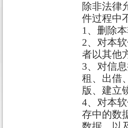
除非法律
件过程中
1、删除
2、对本
者以其他
3、对信
租、出借
版、建立
4、对本
存中的数
数据，以