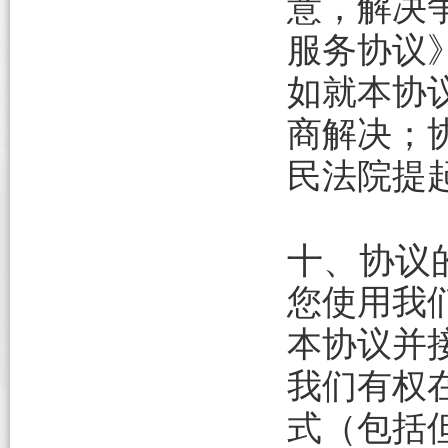
意，解决
服务协议
如就本协
商解决；
民法院提
十、协议
您使用我
本协议并
我们有权
式（包括