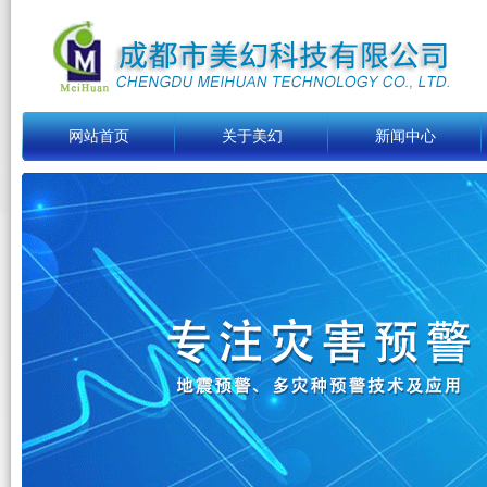
网站首页
关于美幻
新闻中心