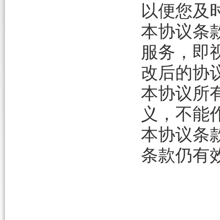
以便您及
本协议条
服务，即
改后的协
本协议所
义，不能
本协议条
条款仍有