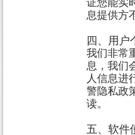
证您能实
息提供方
四、用户
我们非常
息，我们
人信息进
警隐私政
读。
五、软件