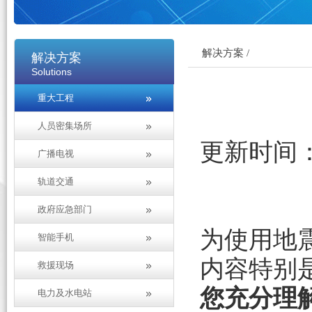
解决方案 /
解决方案
Solutions
重大工程
人员密集场所
更新时间
广播电视
轨道交通
政府应急部门
为使用地
智能手机
内容特别
救援现场
您充分理
电力及水电站