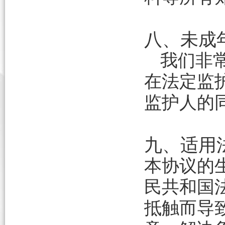
八、未成
我们非
在法定监
监护人的
九、适用
本协议的
民共和国
抵触而导