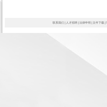
联系我们
|
人才招聘
|
法律申明
|
文件下载
|