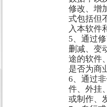
修改、增
式包括但
入本软件
5、通过
删减、变
途的软件
是否为商
6、通过
件、外挂
或制作、