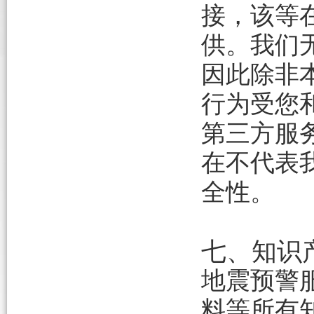
接，该等
供。我们
因此除非
行为受
您
第三方服
在不代表
全性
。
七、知识
地震预警
料等所有