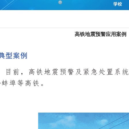
高铁地震预警应用案例