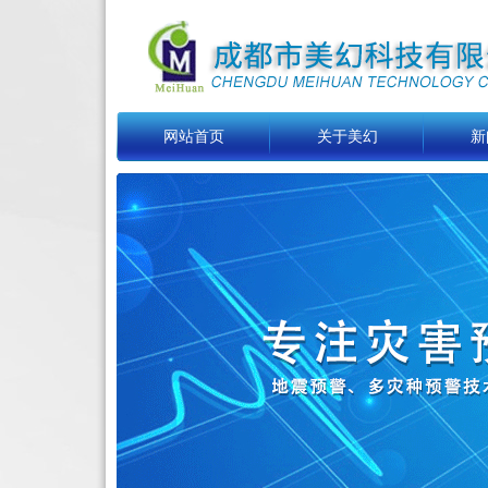
网站首页
关于美幻
新