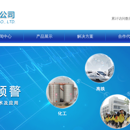
累计访问数
闻中心
产品展示
解决方案
合作