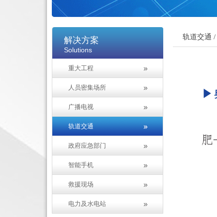
轨道交通 /
解决方案
Solutions
重大工程
人员密集场所
广播电视
轨道交通
政府应急部门
智能手机
救援现场
电力及水电站