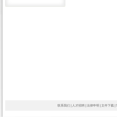
联系我们
|
人才招聘
|
法律申明
|
文件下载
|