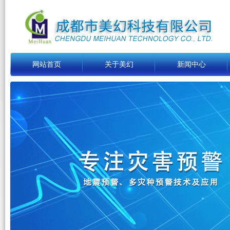
网站首页
关于美幻
新闻中心