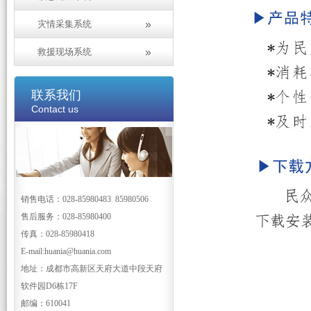
灾情采集系统
救援现场系统
联系我们
Contact us
销售电话：028-85980483 85980506
售后服务：028-85980400
传真：028-85980418
E-mail:huania@huania.com
地址：成都市高新区天府大道中段天府
软件园D6栋17F
邮编：610041