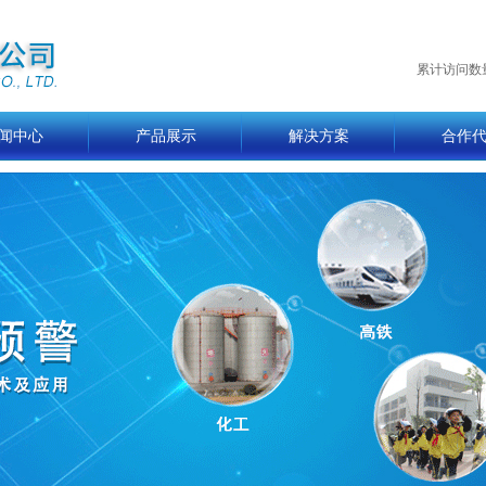
累计访问数
闻中心
产品展示
解决方案
合作