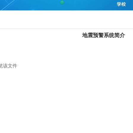
地震预警系统简介
览该文件