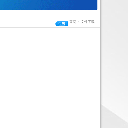
首页
>
文件下载