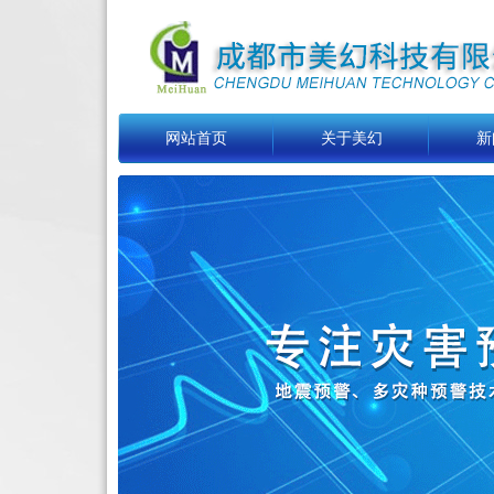
网站首页
关于美幻
新