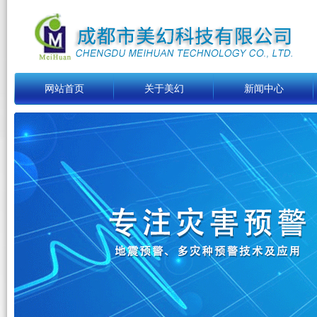
网站首页
关于美幻
新闻中心